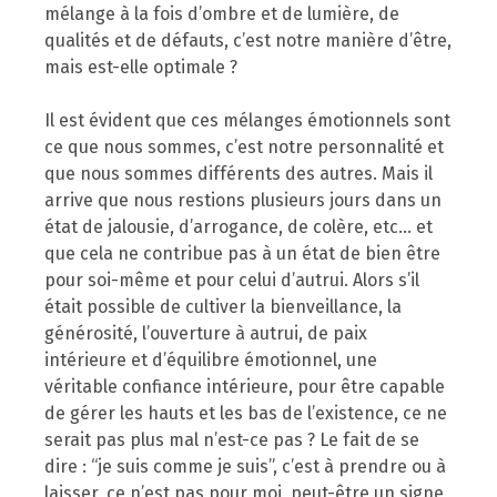
mélange à la fois d’ombre et de lumière, de
qualités et de défauts, c’est notre manière d’être,
mais est-elle optimale ?
Il est évident que ces mélanges émotionnels sont
ce que nous sommes, c’est notre personnalité et
que nous sommes différents des autres. Mais il
arrive que nous restions plusieurs jours dans un
état de jalousie, d’arrogance, de colère, etc… et
que cela ne contribue pas à un état de bien être
pour soi-même et pour celui d’autrui. Alors s’il
était possible de cultiver la bienveillance, la
générosité, l’ouverture à autrui, de paix
intérieure et d’équilibre émotionnel, une
véritable confiance intérieure, pour être capable
de gérer les hauts et les bas de l’existence, ce ne
serait pas plus mal n’est-ce pas ? Le fait de se
dire : “je suis comme je suis”, c’est à prendre ou à
laisser, ce n’est pas pour moi, peut-être un signe