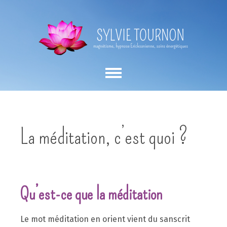
La méditation, c’est quoi ?
Qu’est-ce que la méditation
Le mot méditation en orient vient du sanscrit