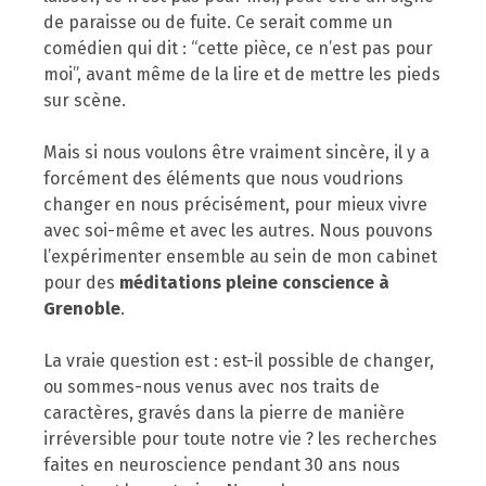
de paraisse ou de fuite. Ce serait comme un
comédien qui dit : “cette pièce, ce n’est pas pour
moi”, avant même de la lire et de mettre les pieds
sur scène.
Mais si nous voulons être vraiment sincère, il y a
forcément des éléments que nous voudrions
changer en nous précisément, pour mieux vivre
avec soi-même et avec les autres. Nous pouvons
l’expérimenter ensemble au sein de mon cabinet
pour des
méditations pleine conscience à
Grenoble
.
La vraie question est : est-il possible de changer,
ou sommes-nous venus avec nos traits de
caractères, gravés dans la pierre de manière
irréversible pour toute notre vie ? les recherches
faites en neuroscience pendant 30 ans nous