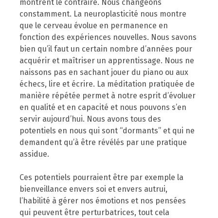
montrent le contraire. Nous changeons
constamment. La neuroplasticité nous montre
que le cerveau évolue en permanence en
fonction des expériences nouvelles. Nous savons
bien qu’il faut un certain nombre d’années pour
acquérir et maîtriser un apprentissage. Nous ne
naissons pas en sachant jouer du piano ou aux
échecs, lire et écrire. La méditation pratiquée de
manière répétée permet à notre esprit d’évoluer
en qualité et en capacité et nous pouvons s’en
servir aujourd’hui. Nous avons tous des
potentiels en nous qui sont “dormants” et qui ne
demandent qu’à être révélés par une pratique
assidue.
Ces potentiels pourraient être par exemple la
bienveillance envers soi et envers autrui,
l’habilité à gérer nos émotions et nos pensées
qui peuvent être perturbatrices, tout cela