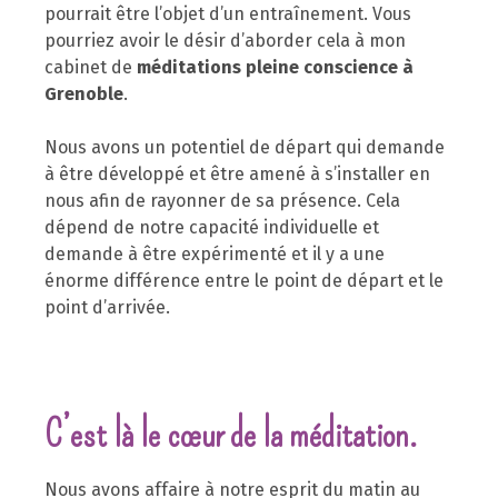
pourrait être l’objet d’un entraînement. Vous
pourriez avoir le désir d’aborder cela à mon
cabinet de
méditations pleine conscience à
Grenoble
.
Nous avons un potentiel de départ qui demande
à être développé et être amené à s’installer en
nous afin de rayonner de sa présence. Cela
dépend de notre capacité individuelle et
demande à être expérimenté et il y a une
énorme différence entre le point de départ et le
point d’arrivée.
C’est là le cœur de la méditation.
Nous avons affaire à notre esprit du matin au