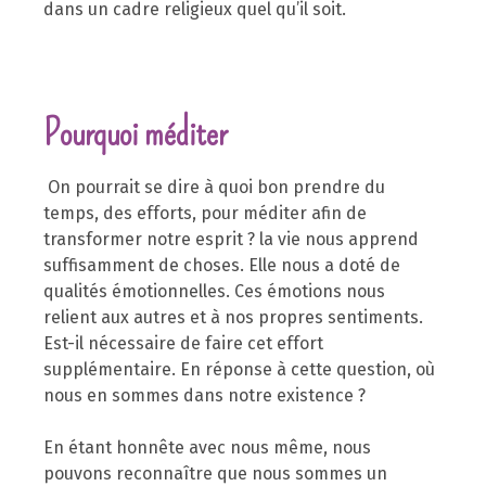
dans un cadre religieux quel qu’il soit.
Pourquoi méditer
On pourrait se dire à quoi bon prendre du
temps, des efforts, pour méditer afin de
transformer notre esprit ? la vie nous apprend
suffisamment de choses. Elle nous a doté de
qualités émotionnelles. Ces émotions nous
relient aux autres et à nos propres sentiments.
Est-il nécessaire de faire cet effort
supplémentaire. En réponse à cette question, où
nous en sommes dans notre existence ?
En étant honnête avec nous même, nous
pouvons reconnaître que nous sommes un