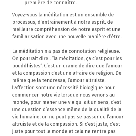
première de connaître.
Voyez-vous la méditation est un ensemble de
processus, d’entrainement à notre esprit, de
meilleure compréhension de notre esprit et une
familiarisation avec une nouvelle manière d’être.
La méditation n’a pas de connotation religieuse.
On pourrait dire : “la méditation, ça c’est pour les
bouddhistes”. C’est un drame de dire que l’amour
et la compassion c’est une affaire de religion. De
même que la tendresse, l’amour altruiste,
l’affection sont une nécessité biologique pour
commencer notre vie lorsque nous venons au
monde, pour mener une vie qui ait un sens, c’est
une question d’essence même de la qualité de la
vie humaine, on ne peut pas se passer de l’amour
altruiste et de la compassion. Si c’est juste, c’est
juste pour tout le monde et cela ne rentre pas