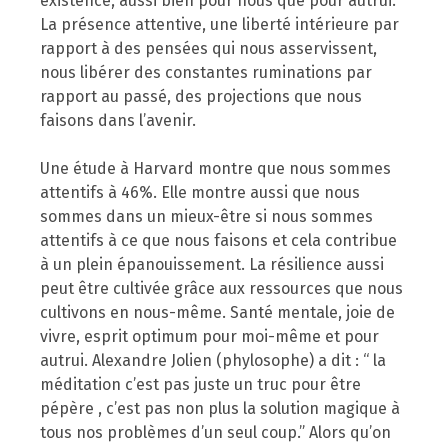
existence, aussi bien pour nous que pour autrui.
La présence attentive, une liberté intérieure par
rapport à des pensées qui nous asservissent,
nous libérer des constantes ruminations par
rapport au passé, des projections que nous
faisons dans l’avenir.
Une étude à Harvard montre que nous sommes
attentifs à 46%. Elle montre aussi que nous
sommes dans un mieux-être si nous sommes
attentifs à ce que nous faisons et cela contribue
à un plein épanouissement. La résilience aussi
peut être cultivée grâce aux ressources que nous
cultivons en nous-même. Santé mentale, joie de
vivre, esprit optimum pour moi-même et pour
autrui. Alexandre Jolien (phylosophe) a dit : “ la
méditation c’est pas juste un truc pour être
pépère , c’est pas non plus la solution magique à
tous nos problèmes d’un seul coup.” Alors qu’on