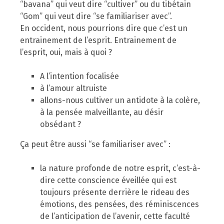
“bavana” qui veut dire “cultiver” ou du tibétain
“Gom” qui veut dire “se familiariser avec”.
En occident, nous pourrions dire que c’est un
entrainement de l’esprit. Entrainement de
l’esprit, oui, mais à quoi ?
A l’intention focalisée
à l’amour altruiste
allons-nous cultiver un antidote à la colère,
à la pensée malveillante, au désir
obsédant ?
Ça peut être aussi “se familiariser avec” :
la nature profonde de notre esprit, c’est-à-
dire cette conscience éveillée qui est
toujours présente derrière le rideau des
émotions, des pensées, des réminiscences
de l’anticipation de l’avenir, cette faculté