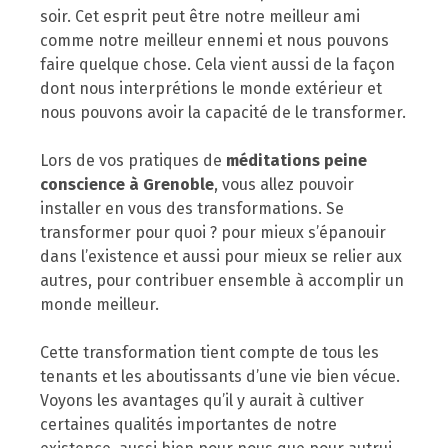
soir. Cet esprit peut être notre meilleur ami
comme notre meilleur ennemi et nous pouvons
faire quelque chose. Cela vient aussi de la façon
dont nous interprétions le monde extérieur et
nous pouvons avoir la capacité de le transformer.
Lors de vos pratiques de
méditations peine
conscience à Grenoble
, vous allez pouvoir
installer en vous des transformations. Se
transformer pour quoi ? pour mieux s’épanouir
dans l’existence et aussi pour mieux se relier aux
autres, pour contribuer ensemble à accomplir un
monde meilleur.
Cette transformation tient compte de tous les
tenants et les aboutissants d’une vie bien vécue.
Voyons les avantages qu’il y aurait à cultiver
certaines qualités importantes de notre