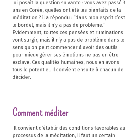
lui posait la question suivante : vous avez passé 3
ans en Corée, quelles ont été les bienfaits de la
méditation ? il a répondu : “dans mon esprit c’est
le bordel, mais il n’y a pas de problème.”
Evidemment, toutes ces pensées et ruminations
vont surgir, mais il n’y a pas de problème dans le
sens qu’on peut commencer à avoir des outils
pour mieux gérer ses émotions ne pas en être
esclave. Ces qualités humaines, nous en avons
tous le potentiel. Il convient ensuite à chacun de
décider.
Comment méditer
Il convient d’établir des conditions favorables au
processus de la méditation, il faut un certain