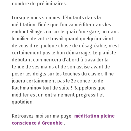
nombre de préliminaires.
Lorsque nous sommes débutants dans la
méditation, l’idée que l’on va méditer dans les
embouteillages ou sur le quai d’une gare, ou dans
le milieu de votre travail quand quelqu’un vient
de vous dire quelque chose de désagréable, n’est
certainement pas le bon démarrage. Le pianiste
débutant commencera d’abord à travailler la
tenue de ses mains et de son assise avant de
poser les doigts sur les touches du clavier. Il ne
jouera certainement pas le 2e concerto de
Rachmaninov tout de suite ! Rappelons que
méditer est un entrainement progressif et
quotidien.
Retrouvez-moi sur ma page “
méditation pleine
conscience à Grenoble
”.