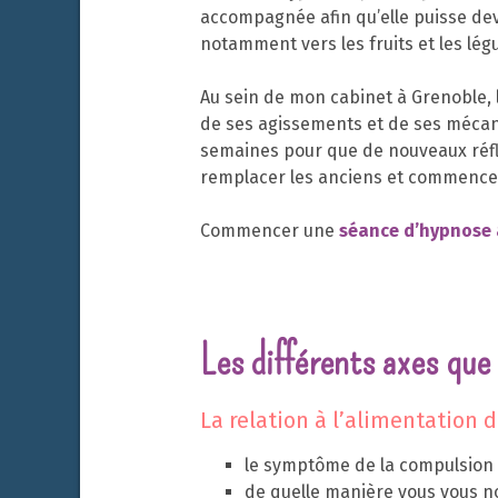
accompagnée afin qu’elle puisse dev
notamment vers les fruits et les lé
Au sein de mon cabinet à Grenoble, 
de ses agissements et de ses mécan
semaines pour que de nouveaux réfl
remplacer les anciens et commencer
Commencer une
séance d’hypnose 
Les différents axes que
La relation à l’alimentation d
le symptôme de la compulsion 
de quelle manière vous vous n