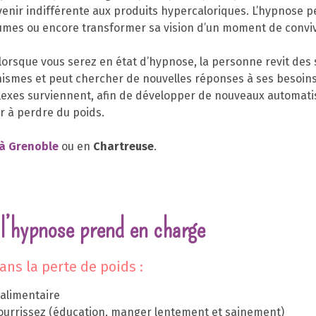
enir indifférente aux produits hypercaloriques. L’hypnose p
gumes ou encore transformer sa vision d’un moment de convivi
lorsque vous serez en état d’hypnose, la personne revit des 
ismes et peut chercher de nouvelles réponses à ses besoins
exes surviennent, afin de développer de nouveaux automati
 à perdre du poids.
à Grenoble
ou en
Chartreuse
.
 l’hypnose prend en charge
ans la perte de poids :
alimentaire
ourrissez (éducation, manger lentement et sainement)