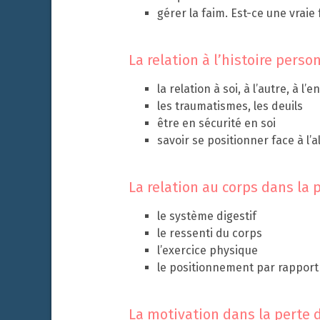
gérer la faim. Est-ce une vraie
La relation à l’histoire perso
la relation à soi, à l’autre, à l’
les traumatismes, les deuils
être en sécurité en soi
savoir se positionner face à l’
La relation au corps dans la p
le système digestif
le ressenti du corps
l’exercice physique
le positionnement par rapport
La motivation dans la perte d